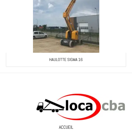
HAULOTTE SIGMA 16
ACCUEIL