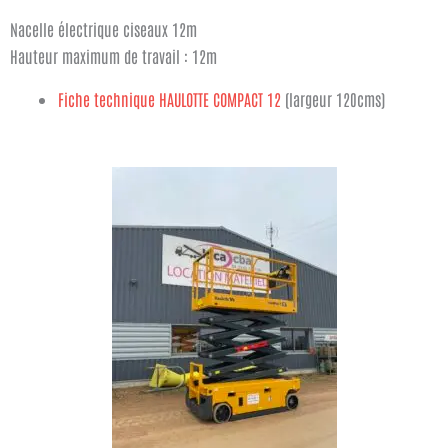
Nacelle électrique ciseaux 12m
Hauteur maximum de travail : 12m
Fiche technique HAULOTTE COMPACT 12
(largeur 120cms)