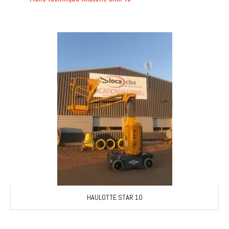
HAULOTTE STAR 10