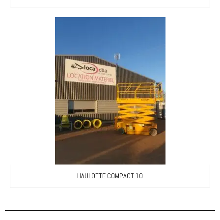
HAULOTTE COMPACT 10