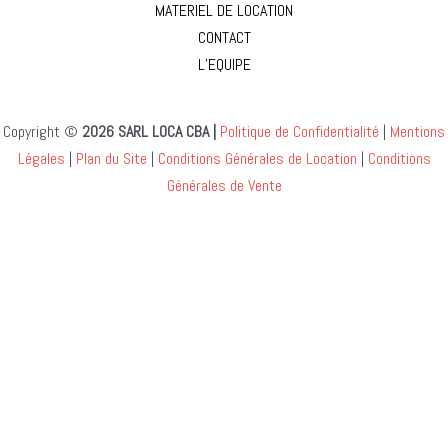
MATERIEL DE LOCATION
CONTACT
L’EQUIPE
Copyright ©
2026 SARL LOCA CBA |
Politique de Confidentialité
|
Mentions
Légales
|
Plan du Site
|
Conditions Générales de Location
|
Conditions
Générales de Vente