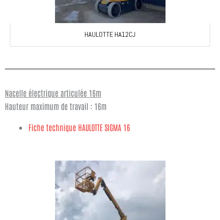
HAULOTTE HA12CJ
Nacelle électrique articulée 16m
Hauteur maximum de travail : 16m
Fiche technique HAULOTTE SIGMA 16