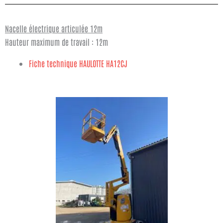
Nacelle électrique articulée 12m
Hauteur maximum de travail : 12m
Fiche technique HAULOTTE HA12CJ