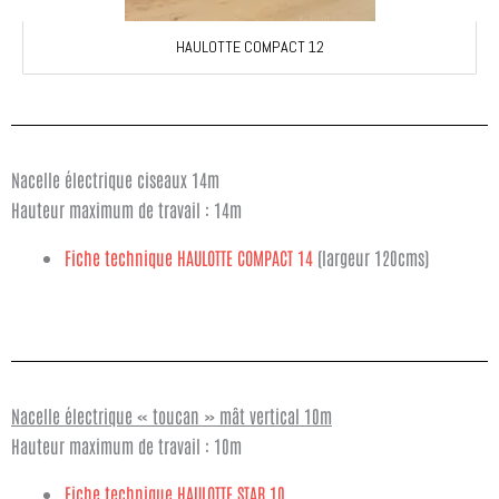
HAULOTTE COMPACT 12
Nacelle électrique ciseaux 14m
Hauteur maximum de travail : 14m
Fiche technique HAULOTTE COMPACT 14
(largeur 120cms)
Nacelle électrique « toucan » mât vertical 10m
Hauteur maximum de travail : 10m
Fiche technique HAULOTTE STAR 10