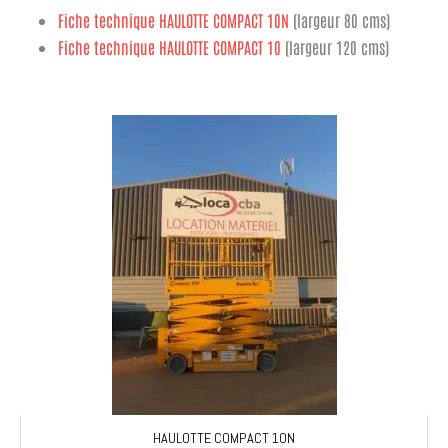
Fiche technique HAULOTTE COMPACT 10N
(largeur 80 cms)
Fiche technique HAULOTTE COMPACT 10
(largeur 120 cms)
HAULOTTE COMPACT 10N