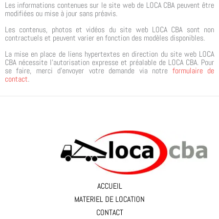
Les informations contenues sur le site web de LOCA CBA peuvent être
modifiées ou mise à jour sans préavis.
Les contenus, photos et vidéos du site web LOCA CBA sont non
contractuels et peuvent varier en fonction des modèles disponibles.
La mise en place de liens hypertextes en direction du site web LOCA
CBA nécessite l’autorisation expresse et préalable de LOCA CBA. Pour
se faire, merci d’envoyer votre demande via notre
formulaire de
contact
.
ACCUEIL
MATERIEL DE LOCATION
CONTACT