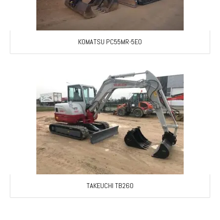
KOMATSU PC55MR-5E0
TAKEUCHI TB260