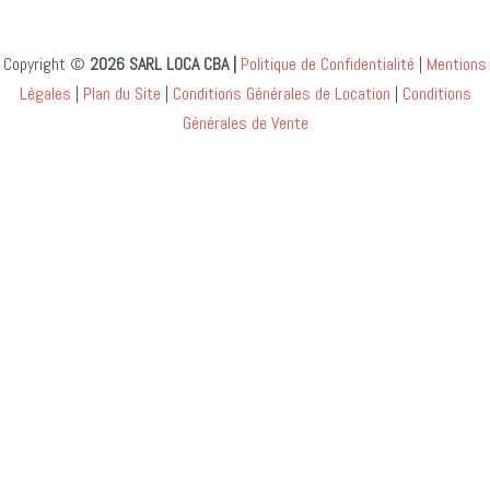
Copyright ©
2026 SARL LOCA CBA |
Politique de Confidentialité
|
Mentions
Légales
|
Plan du Site
|
Conditions Générales de Location
|
Conditions
Générales de Vente