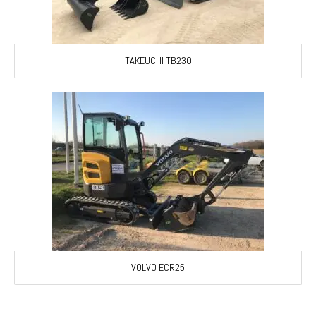
TAKEUCHI TB230
VOLVO ECR25