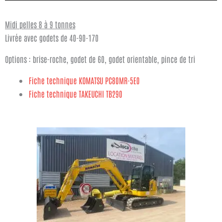
Midi pelles 8 à 9 tonnes
Livrée avec godets de 40-90-170
Options : brise-roche, godet de 60, godet orientable, pince de tri
Fiche technique KOMATSU PC80MR-5E0
Fiche technique TAKEUCHI TB290