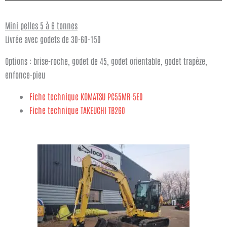
Mini pelles 5 à 6 tonnes
Livrée avec godets de 30-60-150
Options : brise-roche, godet de 45, godet orientable, godet trapèze,
enfonce-pieu
Fiche technique KOMATSU PC55MR-5E0
Fiche technique TAKEUCHI TB260