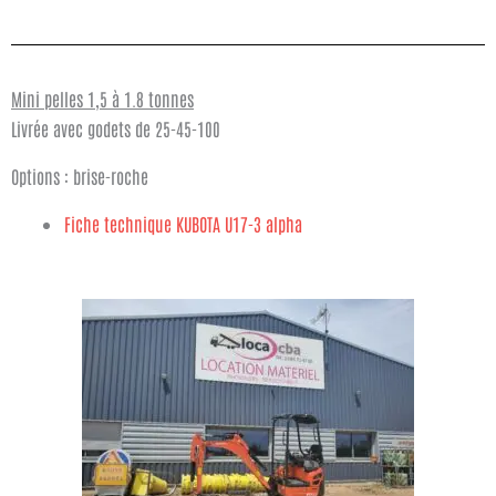
Mini pelles 1,5 à 1.8 tonnes
Livrée avec godets de 25-45-100
Options : brise-roche
Fiche technique KUBOTA U17-3 alpha