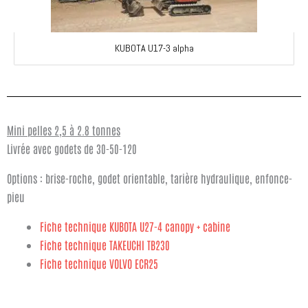
KUBOTA U17-3 alpha
Mini pelles 2,5 à 2.8 tonnes
Livrée avec godets de 30-50-120
Options : brise-roche, godet orientable, tarière hydraulique, enfonce-
pieu
Fiche technique KUBOTA U27-4 canopy + cabine
Fiche technique TAKEUCHI TB230
Fiche technique VOLVO ECR25