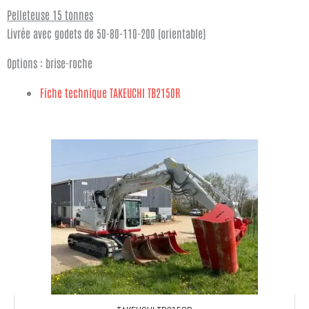
Pelleteuse 15 tonnes
Livrée avec godets de 50-80-110-200 (orientable)
Options : brise-roche
Fiche technique TAKEUCHI TB2150R