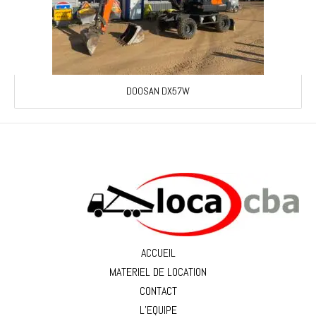
DOOSAN DX57W
ACCUEIL
MATERIEL DE LOCATION
CONTACT
L’EQUIPE