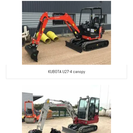
KUBOTA U27-4 canopy