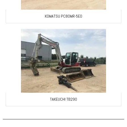
KOMATSU PC80MR-5E0
TAKEUCHI TB290