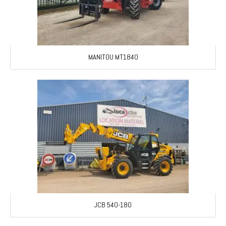
MANITOU MT1840
JCB 540-180