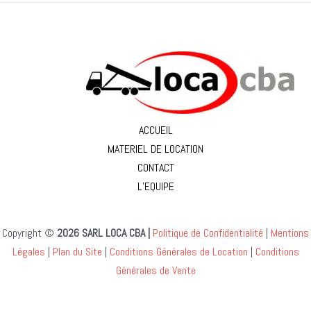
ACCUEIL
MATERIEL DE LOCATION
CONTACT
L’EQUIPE
Copyright ©
2026 SARL LOCA CBA |
Politique de Confidentialité
|
Mentions
Légales
|
Plan du Site
|
Conditions Générales de Location
|
Conditions
Générales de Vente