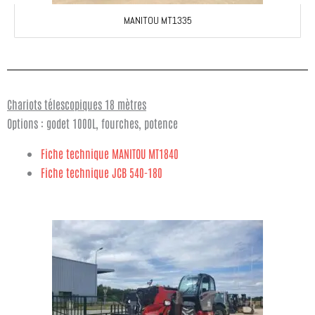
MANITOU MT1335
Chariots télescopiques 18 mètres
Options : godet 1000L, fourches, potence
Fiche technique MANITOU MT1840
Fiche technique JCB 540-180