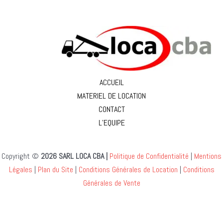
ACCUEIL
MATERIEL DE LOCATION
CONTACT
L’EQUIPE
Copyright ©
2026 SARL LOCA CBA |
Politique de Confidentialité
|
Mentions
Légales
|
Plan du Site
|
Conditions Générales de Location
|
Conditions
Générales de Vente