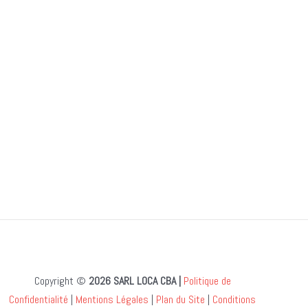
Copyright ©
2026 SARL LOCA CBA |
Politique de
Confidentialité
|
Mentions Légales
|
Plan du Site
|
Conditions