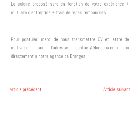
Le salaire proposé sera en fonction de votre expérience +
mutuelle d’entreprise + frais de repas remboursés
Pour postuler, merci de nous transmettre CV et lettre de
motivation sur l’adresse contact@locacba.com ou
directement à notre agence de Branges.
←
Article précédent
Article suivant
→