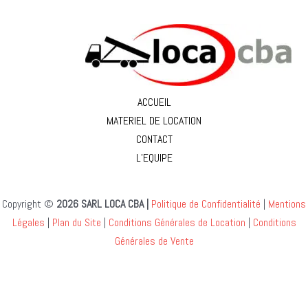
ACCUEIL
MATERIEL DE LOCATION
CONTACT
L’EQUIPE
Copyright ©
2026 SARL LOCA CBA |
Politique de Confidentialité
|
Mentions
Légales
|
Plan du Site
|
Conditions Générales de Location
|
Conditions
Générales de Vente