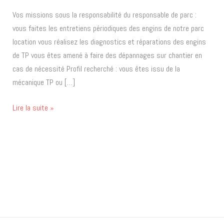
!
Vos missions sous la responsabilité du responsable de parc :
vous faites les entretiens périodiques des engins de notre parc
location vous réalisez les diagnostics et réparations des engins
de TP vous êtes amené à faire des dépannages sur chantier en
cas de nécessité Profil recherché : vous êtes issu de la
mécanique TP ou […]
Lire la suite »