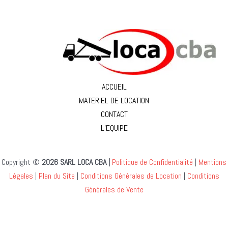
ACCUEIL
MATERIEL DE LOCATION
CONTACT
L’EQUIPE
Copyright ©
2026 SARL LOCA CBA |
Politique de Confidentialité
|
Mentions
Légales
|
Plan du Site
|
Conditions Générales de Location
|
Conditions
Générales de Vente