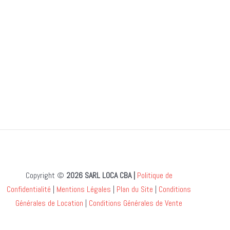
Copyright ©
2026 SARL LOCA CBA |
Politique de
Confidentialité
|
Mentions Légales
|
Plan du Site
|
Conditions
Générales de Location
|
Conditions Générales de Vente