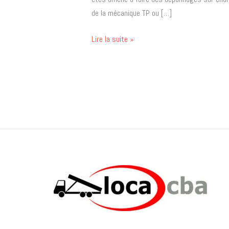
de la mécanique TP ou […]
Lire la suite »