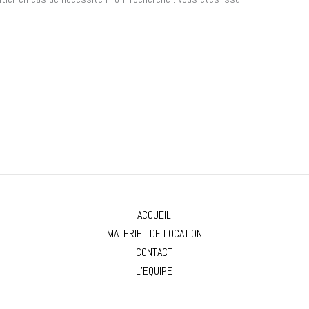
ACCUEIL
MATERIEL DE LOCATION
CONTACT
L’EQUIPE