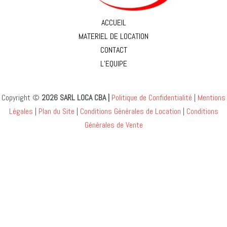
ACCUEIL
MATERIEL DE LOCATION
CONTACT
L’EQUIPE
Copyright ©
2026 SARL LOCA CBA |
Politique de Confidentialité
|
Mentions
Légales
|
Plan du Site
|
Conditions Générales de Location
|
Conditions
Générales de Vente